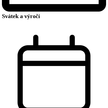
Svátek a výročí