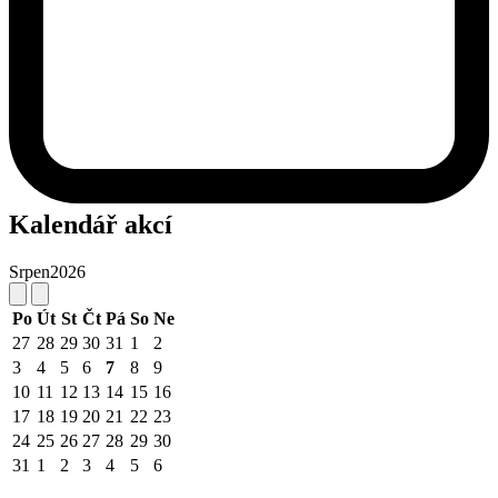
Kalendář akcí
Srpen
2026
Po
Út
St
Čt
Pá
So
Ne
27
28
29
30
31
1
2
3
4
5
6
7
8
9
10
11
12
13
14
15
16
17
18
19
20
21
22
23
24
25
26
27
28
29
30
31
1
2
3
4
5
6