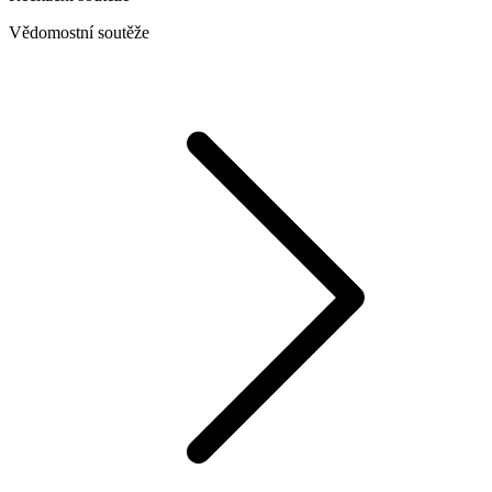
Vědomostní soutěže