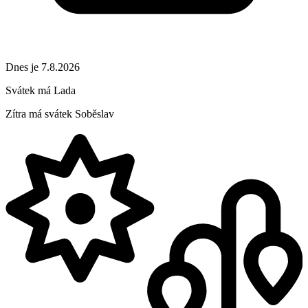
Dnes je 7.8.2026
Svátek má
Lada
Zítra má svátek
Soběslav