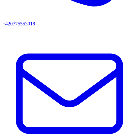
+420775553918