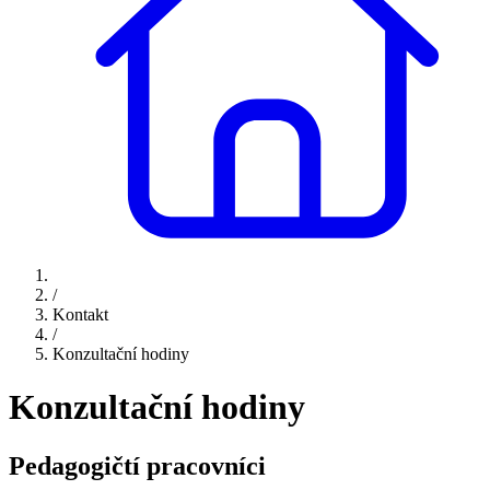
/
Kontakt
/
Konzultační hodiny
Konzultační hodiny
Pedagogičtí pracovníci