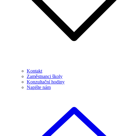
Kontakt
Zaměstnanci školy
Konzultační hodiny
Napište nám