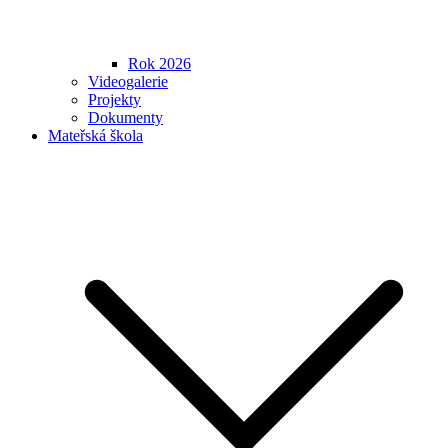
Rok 2026
Videogalerie
Projekty
Dokumenty
Mateřská škola