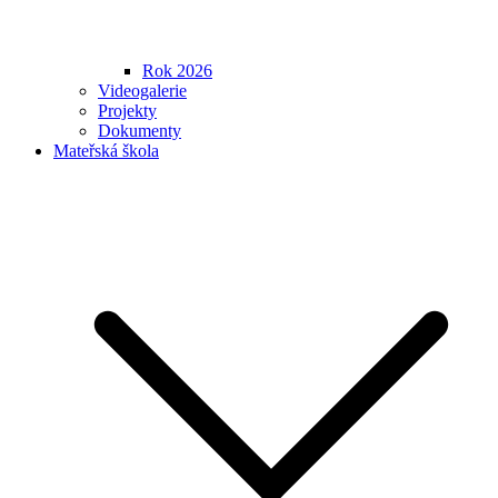
Rok 2026
Videogalerie
Projekty
Dokumenty
Mateřská škola