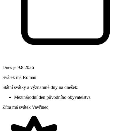
Dnes je 9.8.2026
Svátek má
Roman
Státní svátky a významné dny na dnešek:
Mezinárodní den původního obyvatelstva
Zítra má svátek
Vavřinec