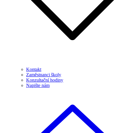
Kontakt
Zaměstnanci školy
Konzultační hodiny
Napište nám