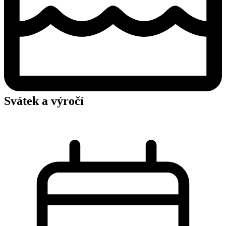
Svátek a výročí