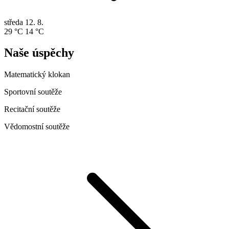
středa
12. 8.
29 °C
14 °C
Naše úspěchy
Matematický klokan
Sportovní soutěže
Recitační soutěže
Vědomostní soutěže