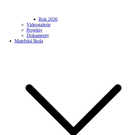
Rok 2026
Videogalerie
Projekty
Dokumenty
Mateřská škola