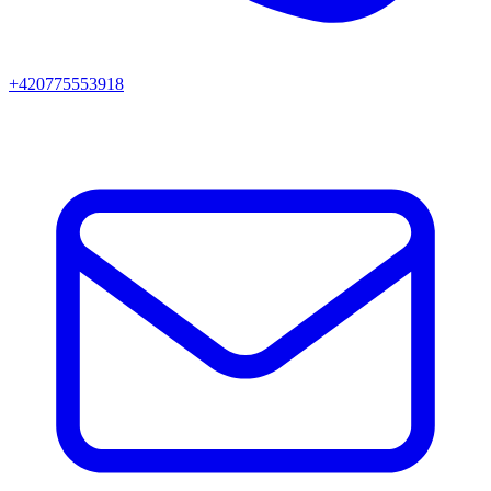
+420775553918