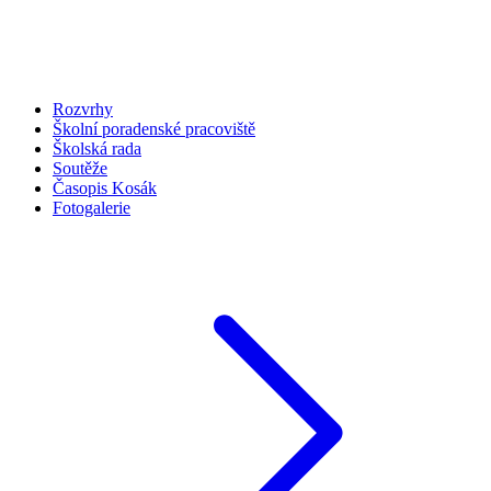
Rozvrhy
Školní poradenské pracoviště
Školská rada
Soutěže
Časopis Kosák
Fotogalerie