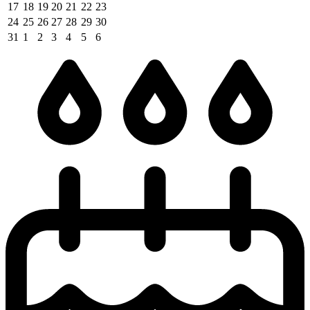
17
18
19
20
21
22
23
24
25
26
27
28
29
30
31
1
2
3
4
5
6