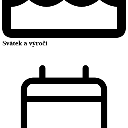
Svátek a výročí