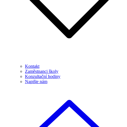
Kontakt
Zaměstnanci školy
Konzultační hodiny
Napište nám