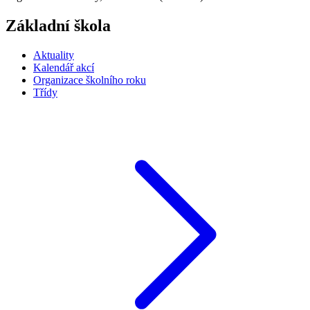
Základní škola
Aktuality
Kalendář akcí
Organizace školního roku
Třídy