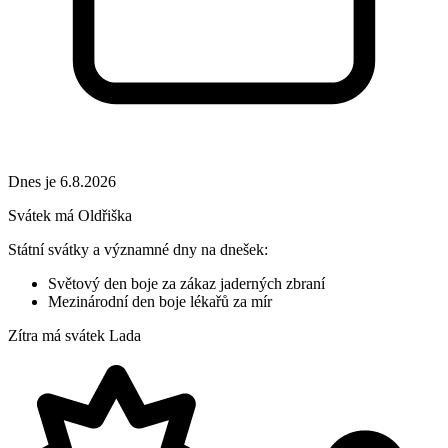
Dnes je 6.8.2026
Svátek má
Oldřiška
Státní svátky a významné dny na dnešek:
Světový den boje za zákaz jaderných zbraní
Mezinárodní den boje lékařů za mír
Zítra má svátek
Lada