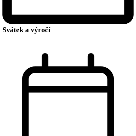
Svátek a výročí