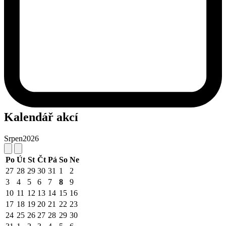
Kalendář akcí
Srpen
2026
Po
Út
St
Čt
Pá
So
Ne
27
28
29
30
31
1
2
3
4
5
6
7
8
9
10
11
12
13
14
15
16
17
18
19
20
21
22
23
24
25
26
27
28
29
30