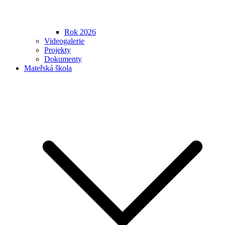
Rok 2026
Videogalerie
Projekty
Dokumenty
Mateřská škola