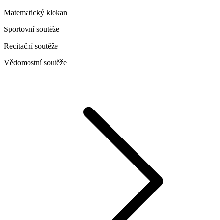
Matematický klokan
Sportovní soutěže
Recitační soutěže
Vědomostní soutěže