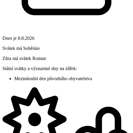
Dnes je 8.8.2026
Svátek má
Soběslav
Zítra má svátek
Roman
Státní svátky a významné dny na zítřek:
Mezinárodní den původního obyvatelstva