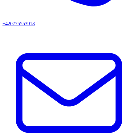
+420775553918