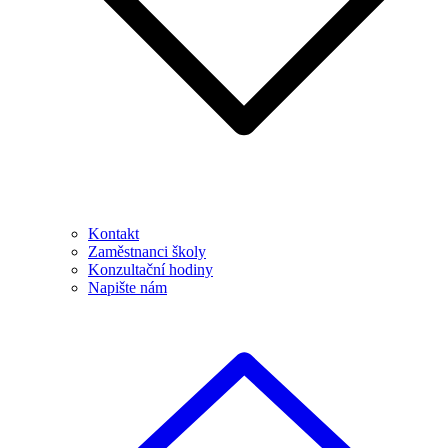
Kontakt
Zaměstnanci školy
Konzultační hodiny
Napište nám