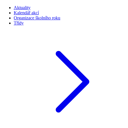
Aktuality
Kalendář akcí
Organizace školního roku
Třídy