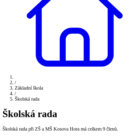
/
Základní škola
/
Školská rada
Školská rada
Školská rada při ZŠ a MŠ Kosova Hora má celkem 9 členů.