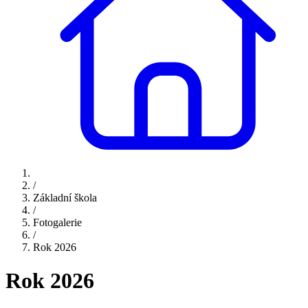
/
Základní škola
/
Fotogalerie
/
Rok 2026
Rok 2026