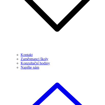
Kontakt
Zaměstnanci školy
Konzultační hodiny
Napište nám