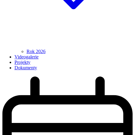
Rok 2026
Videogalerie
Projekty
Dokumenty