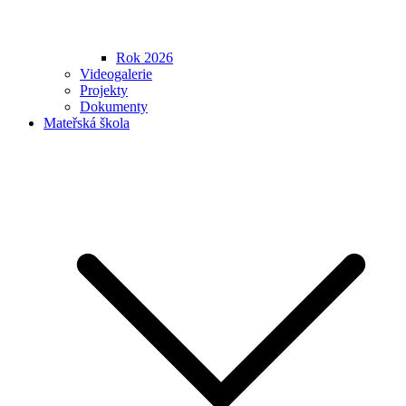
Rok 2026
Videogalerie
Projekty
Dokumenty
Mateřská škola