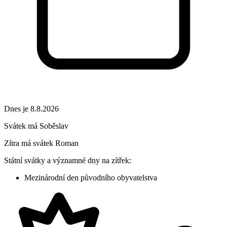
Dnes je 8.8.2026
Svátek má
Soběslav
Zítra má svátek
Roman
Státní svátky a významné dny na zítřek:
Mezinárodní den původního obyvatelstva