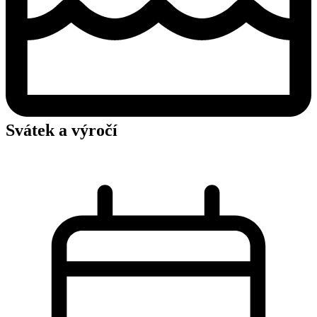
Svátek a výročí