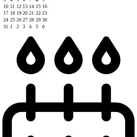
10
11
12
13
14
15
16
17
18
19
20
21
22
23
24
25
26
27
28
29
30
31
1
2
3
4
5
6