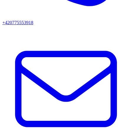
+420775553918