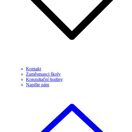
Kontakt
Zaměstnanci školy
Konzultační hodiny
Napište nám