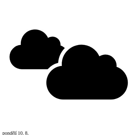
pondělí
10. 8.