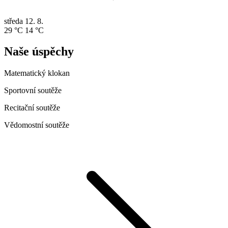
středa
12. 8.
29 °C
14 °C
Naše úspěchy
Matematický klokan
Sportovní soutěže
Recitační soutěže
Vědomostní soutěže