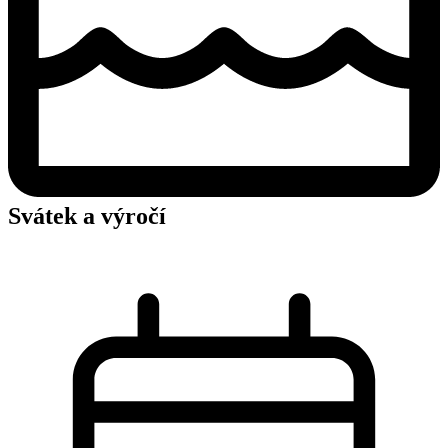
Svátek a výročí