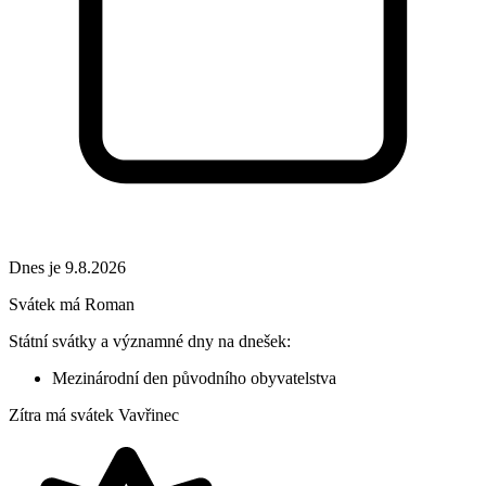
Dnes je 9.8.2026
Svátek má
Roman
Státní svátky a významné dny na dnešek:
Mezinárodní den původního obyvatelstva
Zítra má svátek
Vavřinec