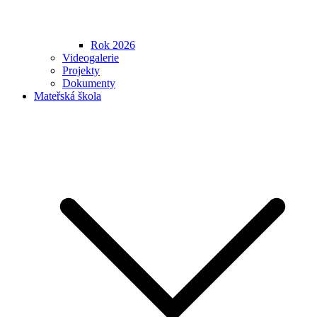
Rok 2026
Videogalerie
Projekty
Dokumenty
Mateřská škola