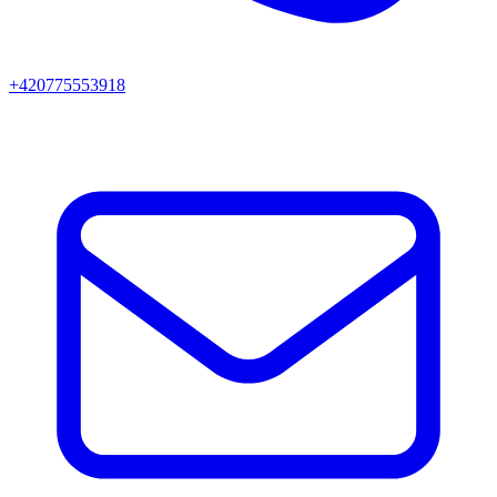
+420775553918