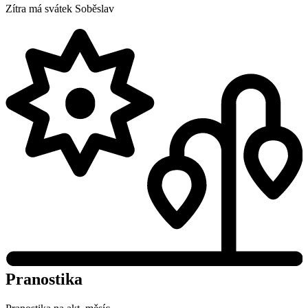
Zítra má svátek
Soběslav
Pranostika