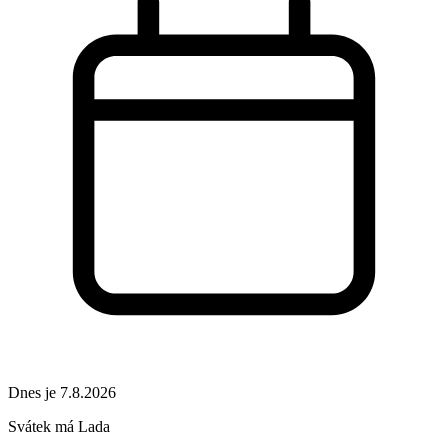
Dnes je 7.8.2026
Svátek má
Lada