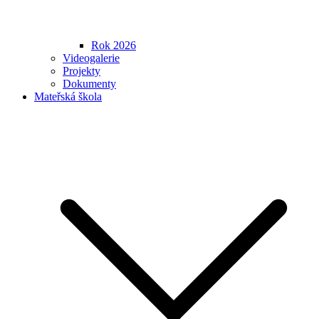
Rok 2026
Videogalerie
Projekty
Dokumenty
Mateřská škola