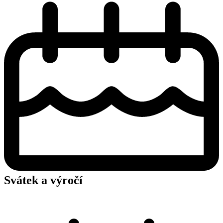
Svátek a výročí