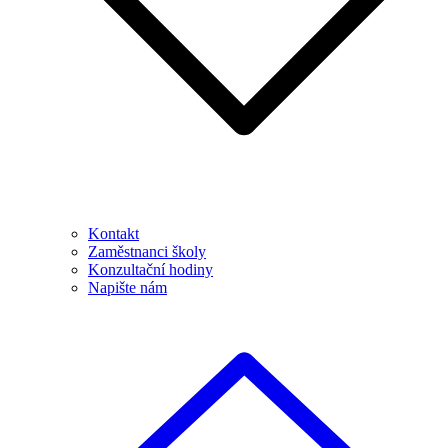
Kontakt
Zaměstnanci školy
Konzultační hodiny
Napište nám