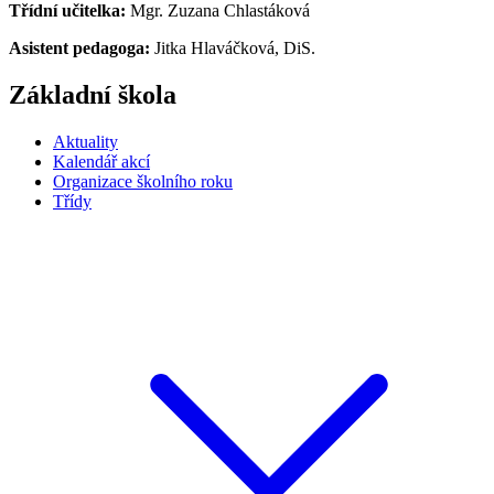
Třídní učitelka:
Mgr. Zuzana Chlastáková
Asistent pedagoga:
Jitka Hlaváčková, DiS.
Základní škola
Aktuality
Kalendář akcí
Organizace školního roku
Třídy