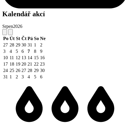
Kalendář akcí
Srpen
2026
Po
Út
St
Čt
Pá
So
Ne
27
28
29
30
31
1
2
3
4
5
6
7
8
9
10
11
12
13
14
15
16
17
18
19
20
21
22
23
24
25
26
27
28
29
30
31
1
2
3
4
5
6