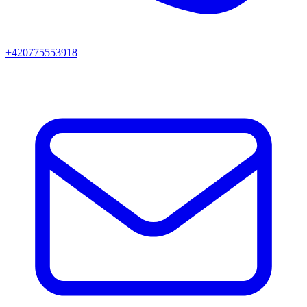
+420775553918