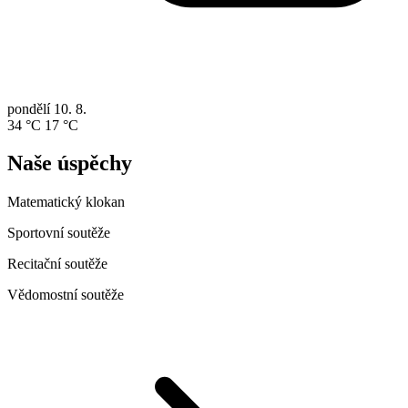
pondělí
10. 8.
34 °C
17 °C
Naše úspěchy
Matematický klokan
Sportovní soutěže
Recitační soutěže
Vědomostní soutěže