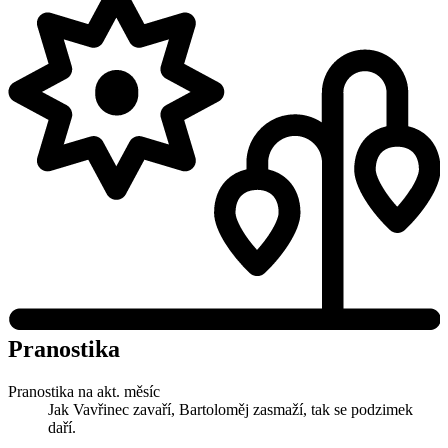
Pranostika
Pranostika na akt. měsíc
Jak Vavřinec zavaří, Bartoloměj zasmaží, tak se podzimek
daří.