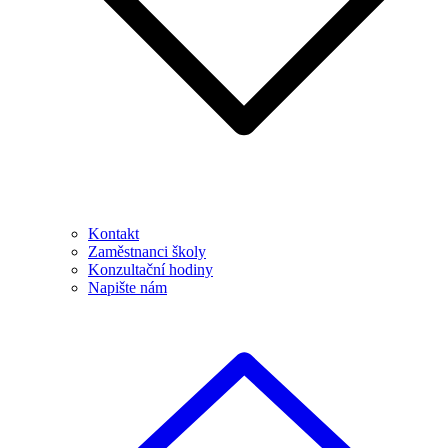
Kontakt
Zaměstnanci školy
Konzultační hodiny
Napište nám