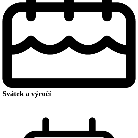
Svátek a výročí