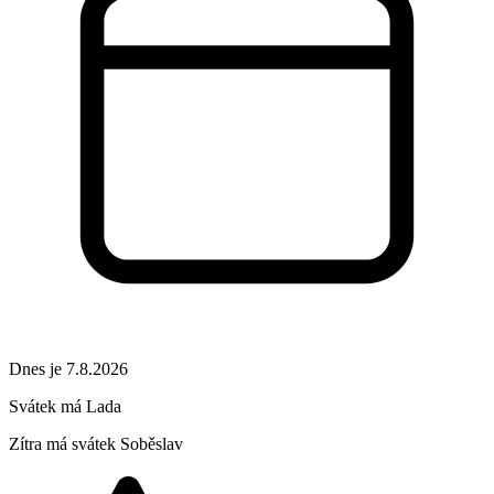
Dnes je 7.8.2026
Svátek má
Lada
Zítra má svátek
Soběslav