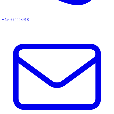
+420775553918