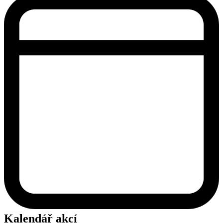
Kalendář akcí