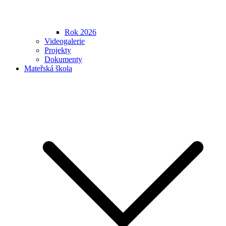
Rok 2026
Videogalerie
Projekty
Dokumenty
Mateřská škola