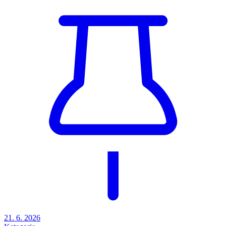
21. 6. 2026