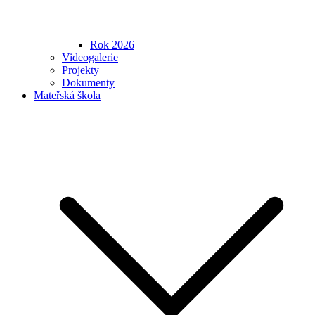
Rok 2026
Videogalerie
Projekty
Dokumenty
Mateřská škola