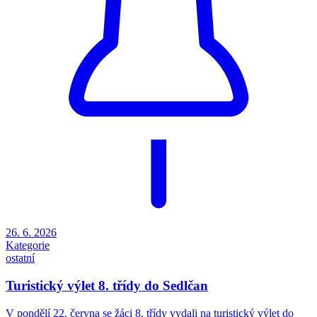
26. 6. 2026
Kategorie
ostatní
Turistický výlet 8. třídy do Sedlčan
V pondělí 22. června se žáci 8. třídy vydali na turistický výlet do