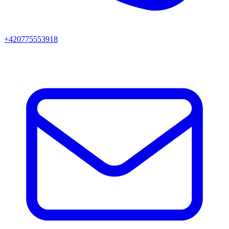
+420775553918