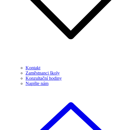
Kontakt
Zaměstnanci školy
Konzultační hodiny
Napište nám