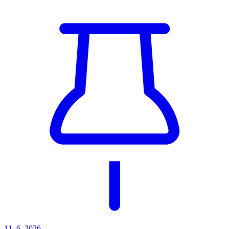
11. 6. 2026