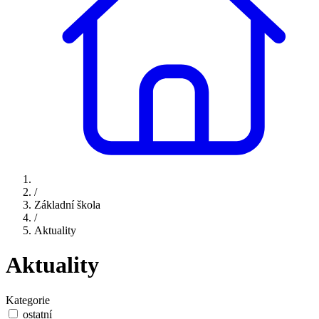
/
Základní škola
/
Aktuality
Aktuality
Kategorie
ostatní