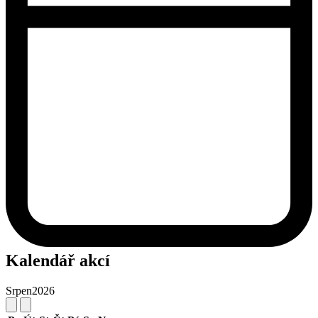
Kalendář akcí
Srpen
2026