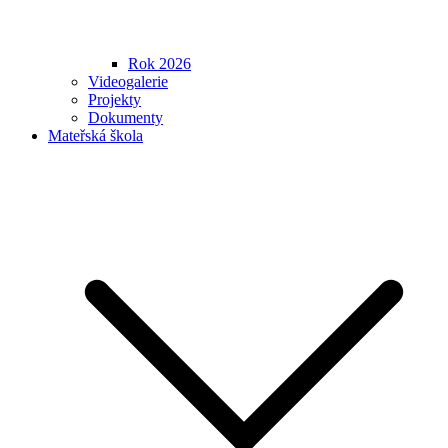
Rok 2026
Videogalerie
Projekty
Dokumenty
Mateřská škola