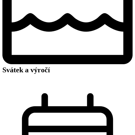
Svátek a výročí