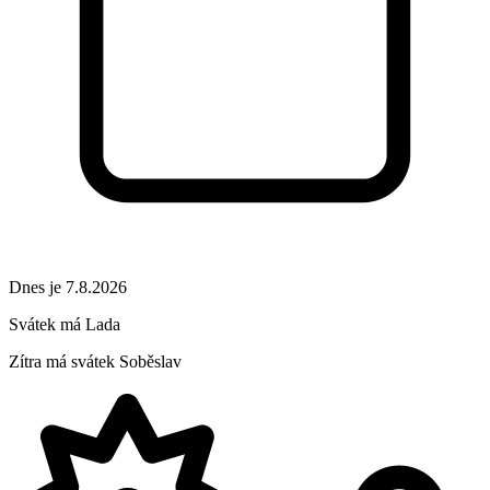
Dnes je 7.8.2026
Svátek má
Lada
Zítra má svátek
Soběslav