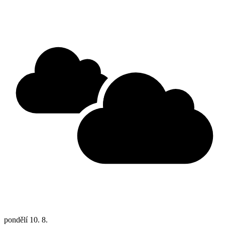
pondělí
10. 8.