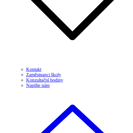
Kontakt
Zaměstnanci školy
Konzultační hodiny
Napište nám