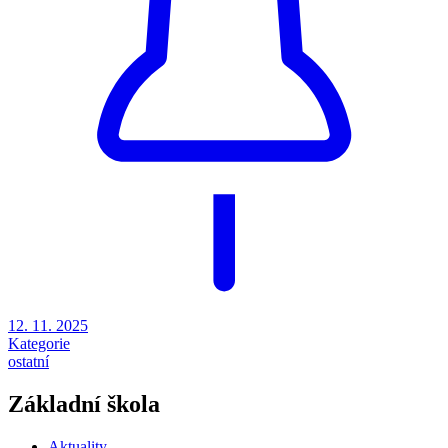
12. 11. 2025
Kategorie
ostatní
Základní škola
Aktuality