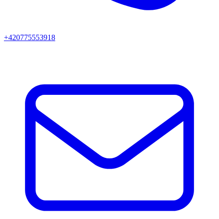
+420775553918