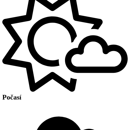
Počasí