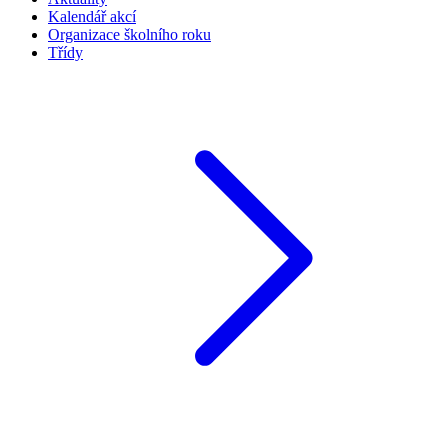
Kalendář akcí
Organizace školního roku
Třídy