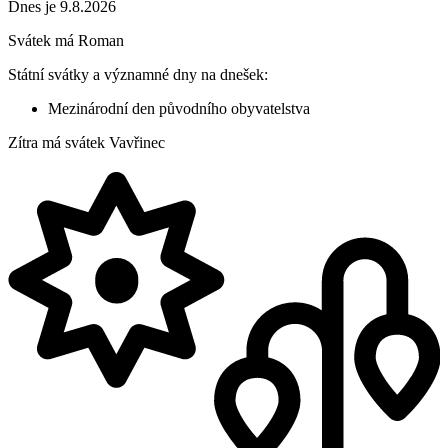
Dnes je 9.8.2026
Svátek má
Roman
Státní svátky a významné dny na dnešek:
Mezinárodní den původního obyvatelstva
Zítra má svátek
Vavřinec