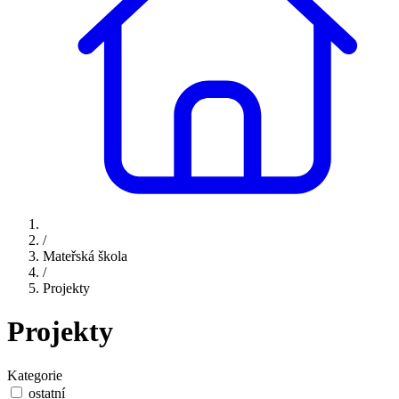
/
Mateřská škola
/
Projekty
Projekty
Kategorie
ostatní