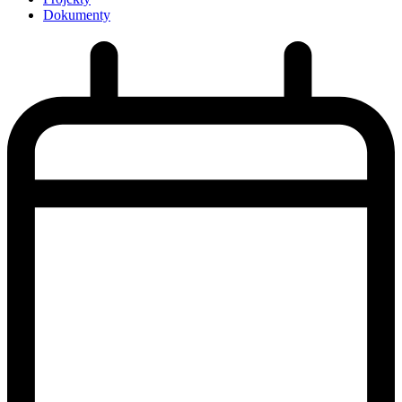
Dokumenty