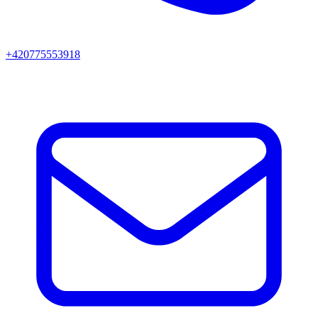
+420775553918