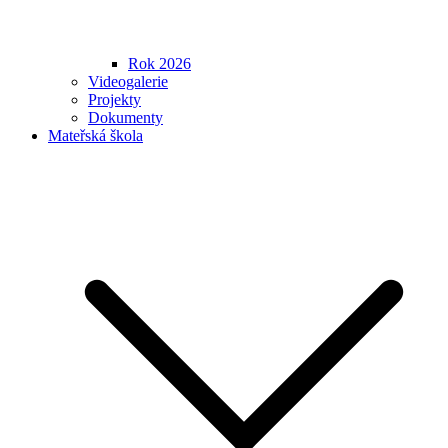
Rok 2026
Videogalerie
Projekty
Dokumenty
Mateřská škola