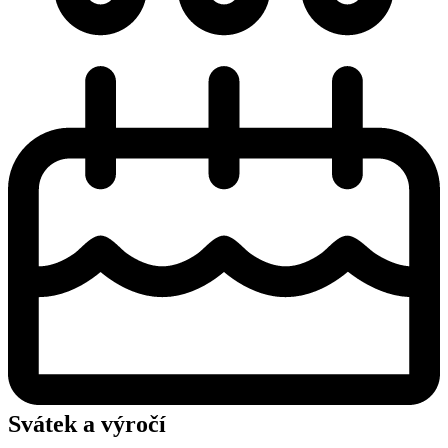
Svátek a výročí