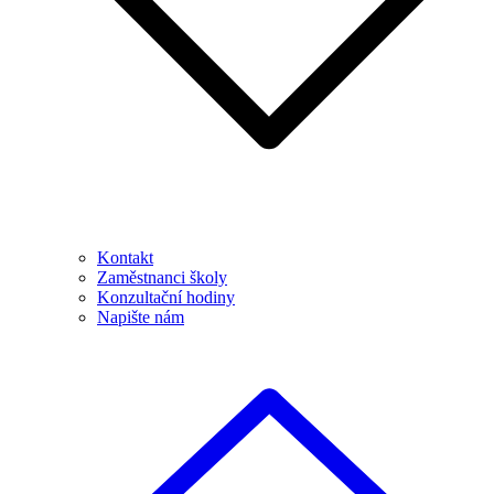
Kontakt
Zaměstnanci školy
Konzultační hodiny
Napište nám