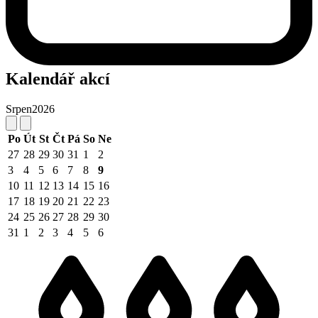
Kalendář akcí
Srpen
2026
Po
Út
St
Čt
Pá
So
Ne
27
28
29
30
31
1
2
3
4
5
6
7
8
9
10
11
12
13
14
15
16
17
18
19
20
21
22
23
24
25
26
27
28
29
30
31
1
2
3
4
5
6