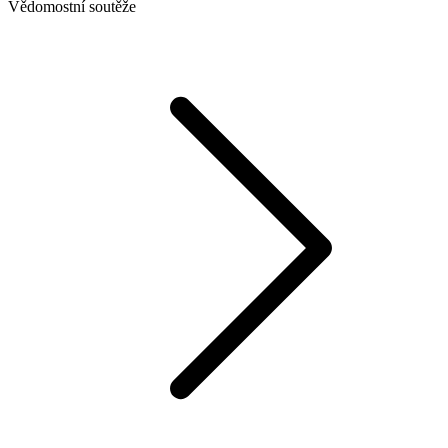
Vědomostní soutěže