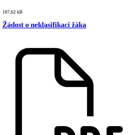
187,62 kB
Žádost o neklasifikaci žáka