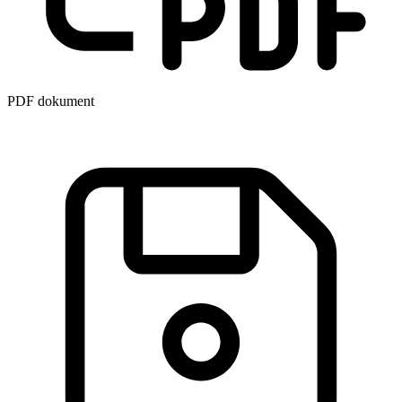
PDF dokument