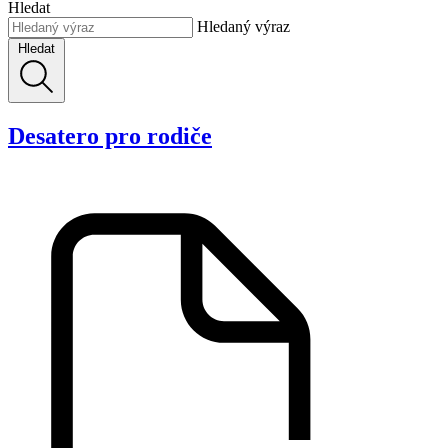
Hledat
Hledaný výraz
Hledat
Desatero pro rodiče