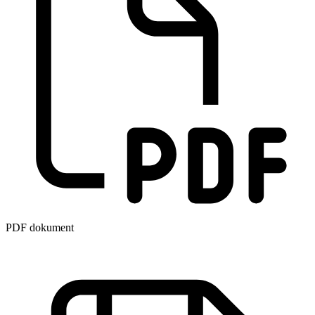
PDF dokument