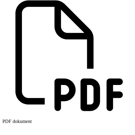
PDF dokument