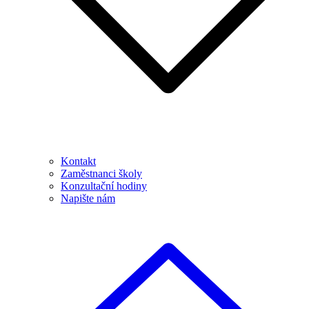
Kontakt
Zaměstnanci školy
Konzultační hodiny
Napište nám