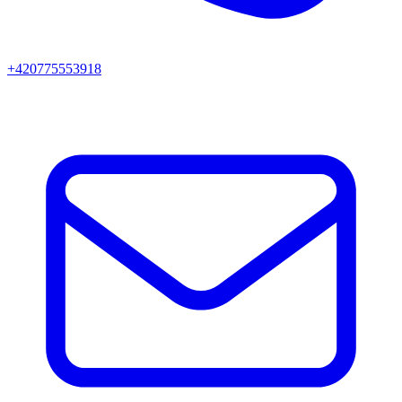
+420775553918