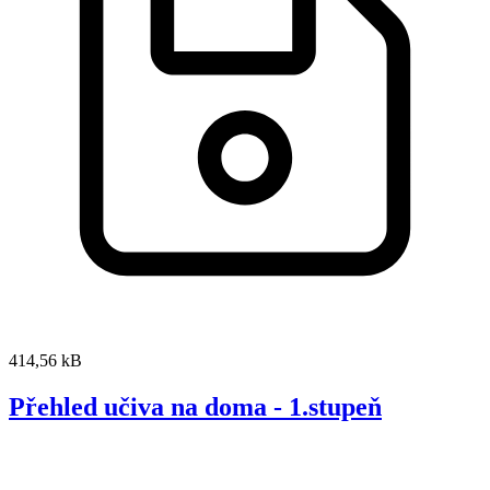
414,56 kB
Přehled učiva na doma - 1.stupeň