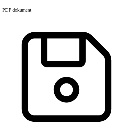
PDF dokument