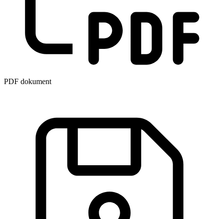
PDF dokument