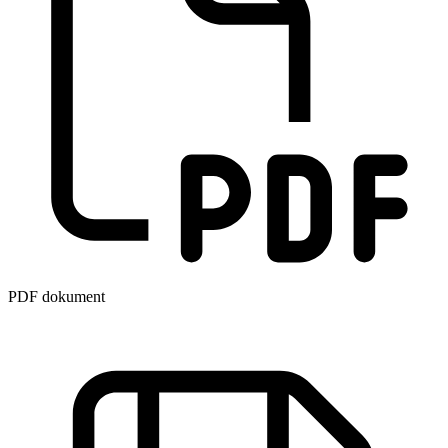
PDF dokument