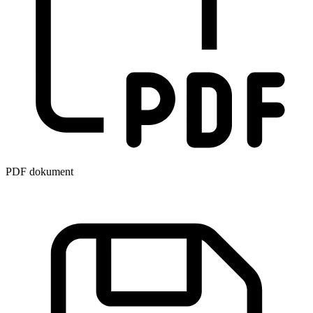
PDF dokument