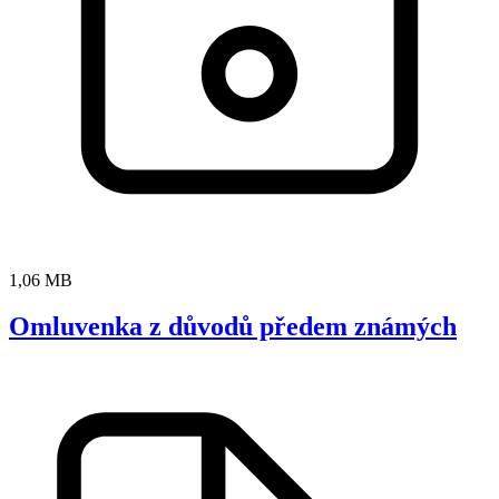
1,06 MB
Omluvenka z důvodů předem známých