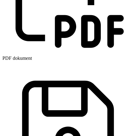
PDF dokument