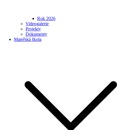
Rok 2026
Videogalerie
Projekty
Dokumenty
Mateřská škola