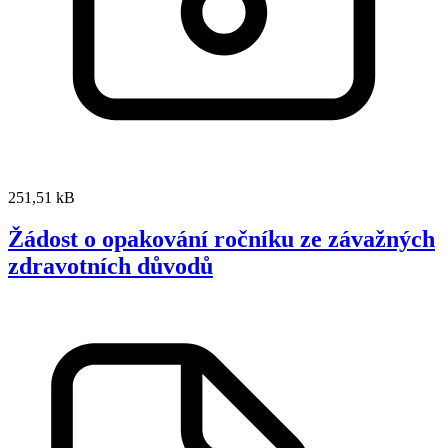
251,51 kB
Žádost o opakování ročníku ze závažných
zdravotních důvodů