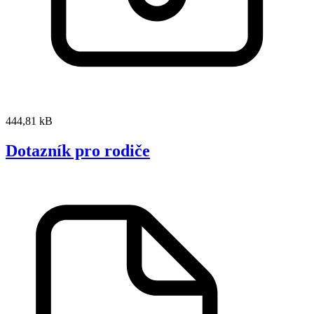
444,81 kB
Dotazník pro rodiče