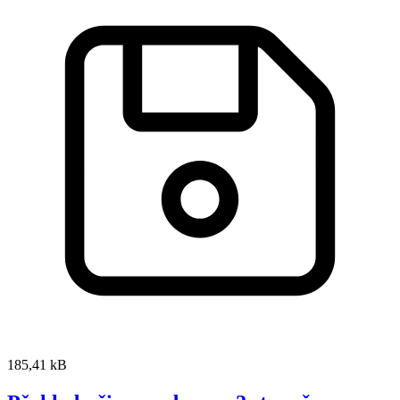
185,41 kB