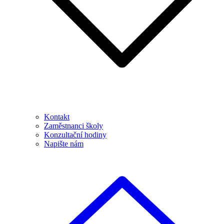
Kontakt
Zaměstnanci školy
Konzultační hodiny
Napište nám