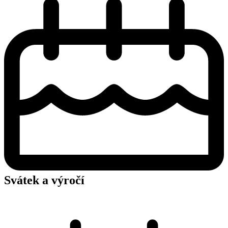
Svátek a výročí