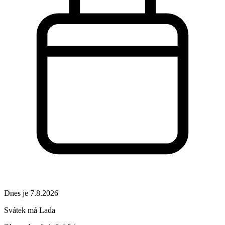
Dnes je 7.8.2026
Svátek má
Lada