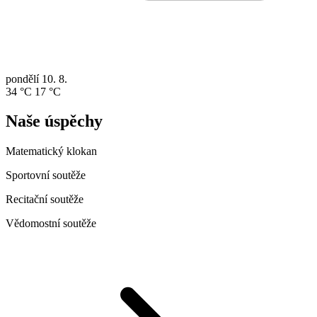
pondělí
10. 8.
34 °C
17 °C
Naše úspěchy
Matematický klokan
Sportovní soutěže
Recitační soutěže
Vědomostní soutěže