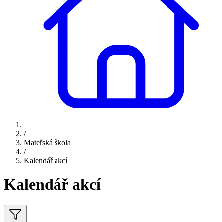
/
Mateřská škola
/
Kalendář akcí
Kalendář akcí