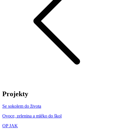
Projekty
Se sokolem do života
Ovoce, zelenina a mléko do škol
OP JAK