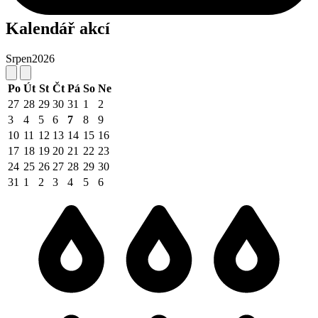
Kalendář akcí
Srpen
2026
Po
Út
St
Čt
Pá
So
Ne
27
28
29
30
31
1
2
3
4
5
6
7
8
9
10
11
12
13
14
15
16
17
18
19
20
21
22
23
24
25
26
27
28
29
30
31
1
2
3
4
5
6