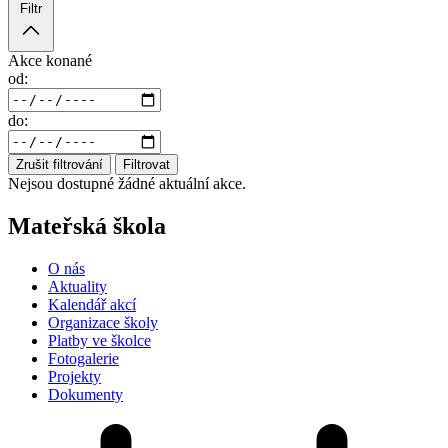
Filtr
Akce konané
od:
do:
Zrušit filtrování
Filtrovat
Nejsou dostupné žádné aktuální akce.
Mateřská škola
O nás
Aktuality
Kalendář akcí
Organizace školy
Platby ve školce
Fotogalerie
Projekty
Dokumenty