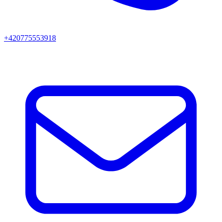
+420775553918