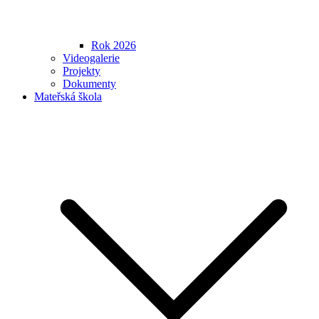
Rok 2026
Videogalerie
Projekty
Dokumenty
Mateřská škola