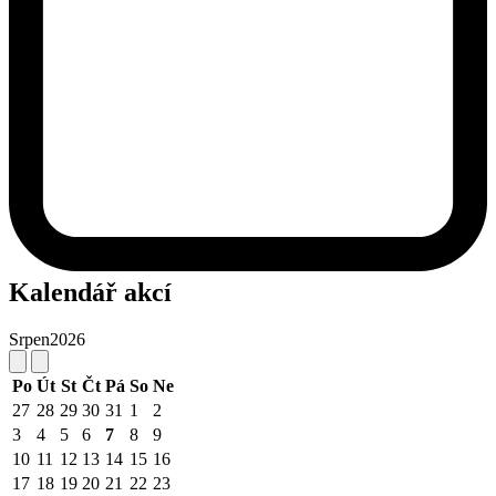
Kalendář akcí
Srpen
2026
Po
Út
St
Čt
Pá
So
Ne
27
28
29
30
31
1
2
3
4
5
6
7
8
9
10
11
12
13
14
15
16
17
18
19
20
21
22
23