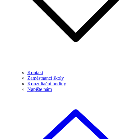
Kontakt
Zaměstnanci školy
Konzultační hodiny
Napište nám