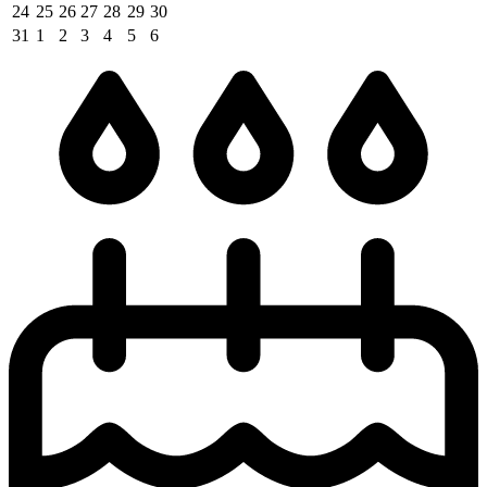
24
25
26
27
28
29
30
31
1
2
3
4
5
6