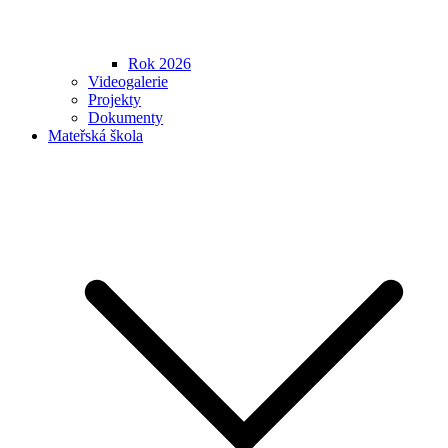
Rok 2026
Videogalerie
Projekty
Dokumenty
Mateřská škola