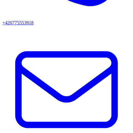
+420775553918