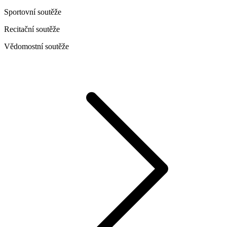
Sportovní soutěže
Recitační soutěže
Vědomostní soutěže