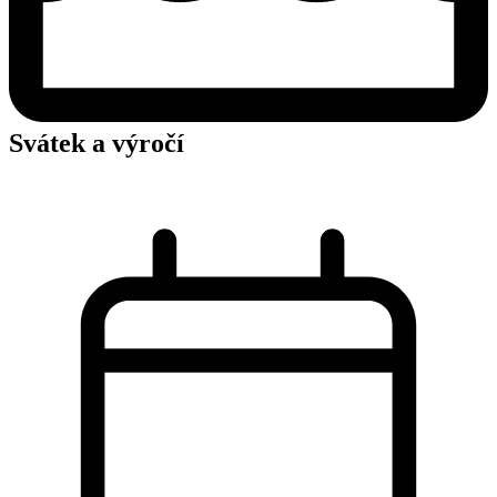
Svátek a výročí