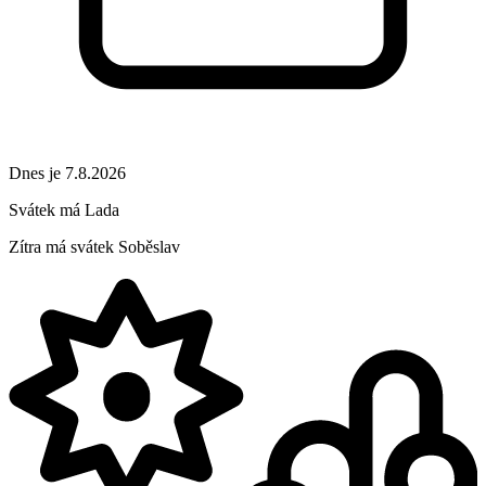
Dnes je 7.8.2026
Svátek má
Lada
Zítra má svátek
Soběslav